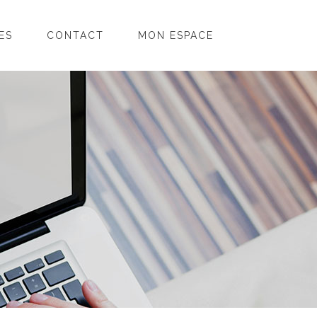
ES
CONTACT
MON ESPACE