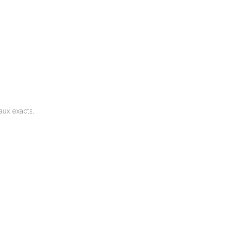
aux exacts.