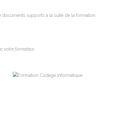
e documents supports à la suite de la formation.
c votre formateur.