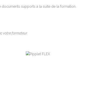
e documents supports à la suite de la formation.
c votre formateur.