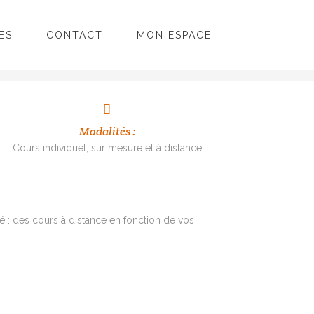
ES
CONTACT
MON ESPACE
Modalités :
Cours individuel, sur mesure et à distance
 : des cours à distance en fonction de vos