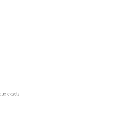
aux exacts.