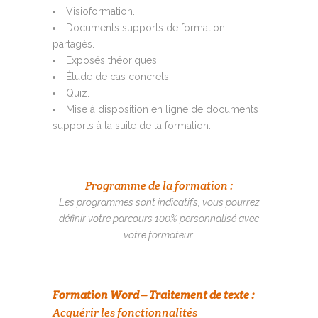
Visioformation.
Documents supports de formation
partagés.
Exposés théoriques.
Étude de cas concrets.
Quiz.
Mise à disposition en ligne de documents
supports à la suite de la formation.
Programme de la formation :
Les programmes sont indicatifs, vous pourrez
définir votre parcours 100% personnalisé avec
votre formateur.
Formation Word – Traitement de texte :
Acquérir les fonctionnalités