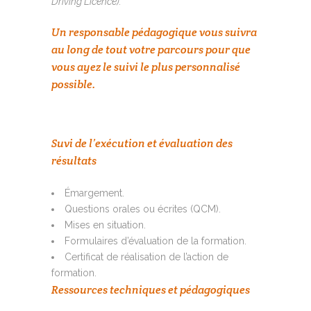
Driving Licence).
Un responsable pédagogique vous suivra
au long de tout votre parcours pour que
vous ayez le suivi le plus personnalisé
possible.
Suvi de l’exécution et évaluation des
résultats
Émargement.
Questions orales ou écrites (QCM).
Mises en situation.
Formulaires d’évaluation de la formation.
Certificat de réalisation de l’action de
formation.
Ressources techniques et pédagogiques