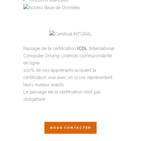
fonctions avancées
Passage de la certification
ICDL
(International
Computer Driving Licence) correspondante
en ligne.
100% de nos apprenants acquiert la
certification visé avec un score représentant
leurs niveaux exacts.
Le passage de la certification n’est pas
obligatoire.
NOUS CONTACTER