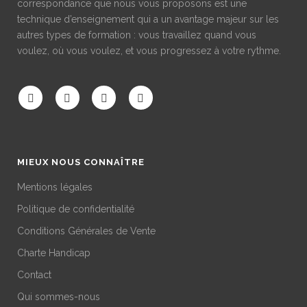
correspondance que nous vous proposons est une
technique d’enseignement qui a un avantage majeur sur les
autres types de formation : vous travaillez quand vous
voulez, où vous voulez, et vous progressez à votre rythme.
MIEUX NOUS CONNAÎTRE
Mentions légales
Politique de confidentialité
Conditions Générales de Vente
Charte Handicap
Contact
Qui sommes-nous