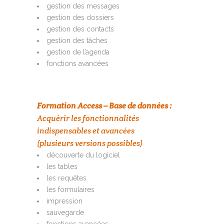
gestion des messages
gestion des dossiers
gestion des contacts
gestion des tâches
gestion de l’agenda
fonctions avancées
Formation Access – Base de données :
Acquérir les fonctionnalités
indispensables et avancées
(plusieurs versions possibles)
découverte du logiciel
les tables
les requêtes
les formulaires
impression
sauvegarde