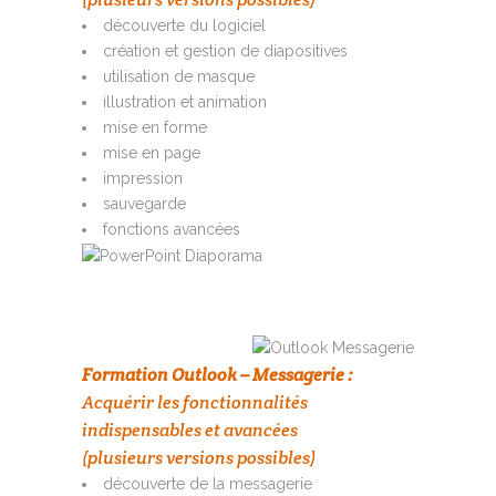
découverte du logiciel
création et gestion de diapositives
utilisation de masque
illustration et animation
mise en forme
mise en page
impression
sauvegarde
fonctions avancées
Formation Outlook – Messagerie :
Acquérir les fonctionnalités
indispensables et avancées
(plusieurs versions possibles)
découverte de la messagerie