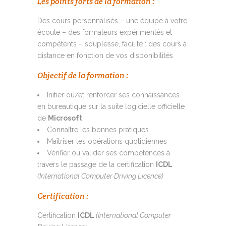
Les points forts de la formation :
Des cours personnalisés – une équipe à votre
écoute – des formateurs expérimentés et
compétents – souplesse, facilité : des cours à
distance en fonction de vos disponibilités
Objectif de la formation :
Initier ou/et renforcer ses connaissances
en bureautique sur la suite logicielle officielle
de
Microsoft
Connaître les bonnes pratiques
Maîtriser les opérations quotidiennes
Vérifier ou valider ses compétences à
travers le passage de la certification
ICDL
(International Computer Driving Licence)
Certification :
Certification
ICDL
(International Computer