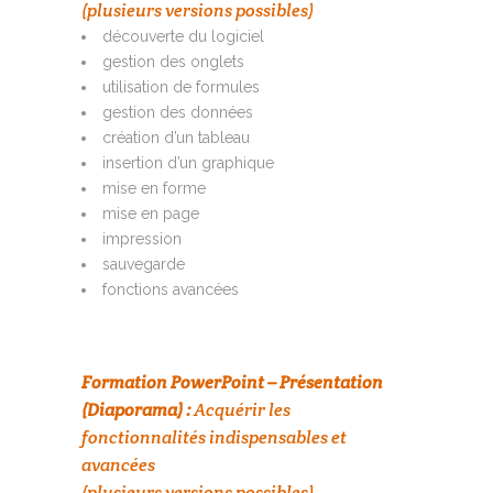
(plusieurs versions possibles)
découverte du logiciel
gestion des onglets
utilisation de formules
gestion des données
création d’un tableau
insertion d’un graphique
mise en forme
mise en page
impression
sauvegarde
fonctions avancées
Formation PowerPoint – Présentation
(Diaporama) :
Acquérir les
fonctionnalités indispensables et
avancées
(plusieurs versions possibles)