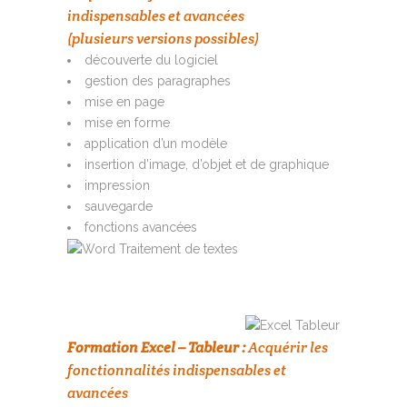
indispensables et avancées
(plusieurs versions possibles)
découverte du logiciel
gestion des paragraphes
mise en page
mise en forme
application d’un modèle
insertion d’image, d’objet et de graphique
impression
sauvegarde
fonctions avancées
Formation Excel – Tableur :
Acquérir les
fonctionnalités indispensables et
avancées