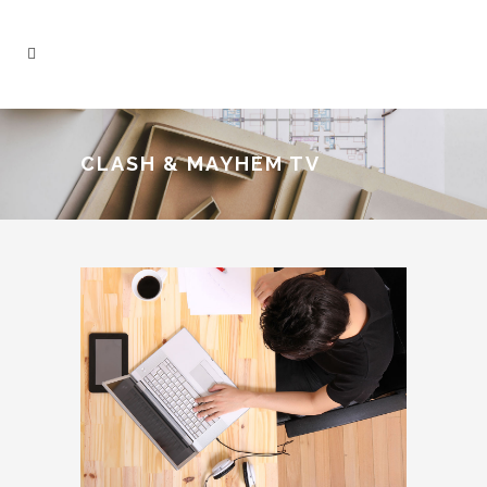
CLASH & MAYHEM TV