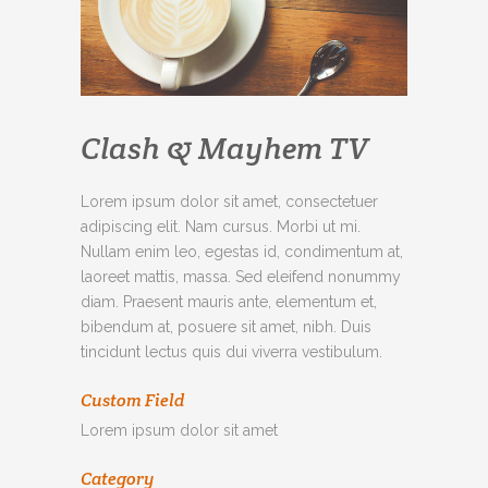
Clash & Mayhem TV
Lorem ipsum dolor sit amet, consectetuer
adipiscing elit. Nam cursus. Morbi ut mi.
Nullam enim leo, egestas id, condimentum at,
laoreet mattis, massa. Sed eleifend nonummy
diam. Praesent mauris ante, elementum et,
bibendum at, posuere sit amet, nibh. Duis
tincidunt lectus quis dui viverra vestibulum.
Custom Field
Lorem ipsum dolor sit amet
Category