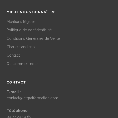
MIEUX NOUS CONNAÎTRE
Mentions légales
Politique de confidentialité
Conditions Générales de Vente
Charte Handicap
Contact
Qui sommes-nous
CONTACT
E-mail :
contact@intgralformation.com
Téléphone :
09 77 29 10 69