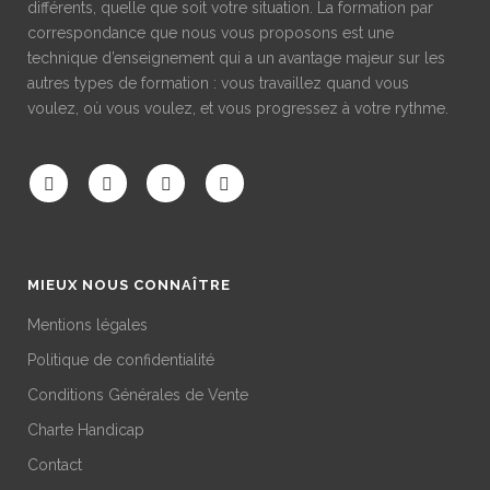
différents, quelle que soit votre situation. La formation par
correspondance que nous vous proposons est une
technique d’enseignement qui a un avantage majeur sur les
autres types de formation : vous travaillez quand vous
voulez, où vous voulez, et vous progressez à votre rythme.
MIEUX NOUS CONNAÎTRE
Mentions légales
Politique de confidentialité
Conditions Générales de Vente
Charte Handicap
Contact