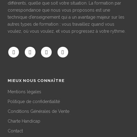
différents, quelle que soit votre situation. La formation par
correspondance que nous vous proposons est une
technique d’enseignement qui a un avantage majeur sur les
autres types de formation : vous travaillez quand vous
voulez, où vous voulez, et vous progressez à votre rythme.
MIEUX NOUS CONNAÎTRE
Mentions légales
Politique de confidentialité
Conditions Générales de Vente
Charte Handicap
Contact